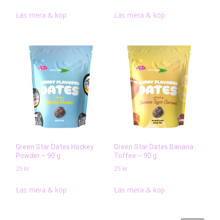
Läs mera & köp
Läs mera & köp
Green Star Dates Hockey
Green Star Dates Banana
Powder – 90 g
Toffee – 90 g
25
kr
25
kr
Läs mera & köp
Läs mera & köp