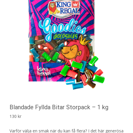
Blandade Fyllda Bitar Storpack – 1 kg
130
kr
Varför välja en smak när du kan få flera? I det här generösa