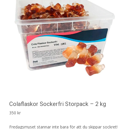
Colaflaskor Sockerfri Storpack – 2 kg
350
kr
Fredagsmyset stannar inte bara för att du skippar sockret!