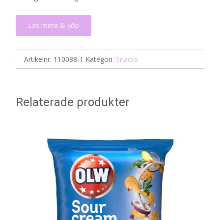
Läs mera & köp
Artikelnr:
110088-1
Kategori:
Snacks
Relaterade produkter