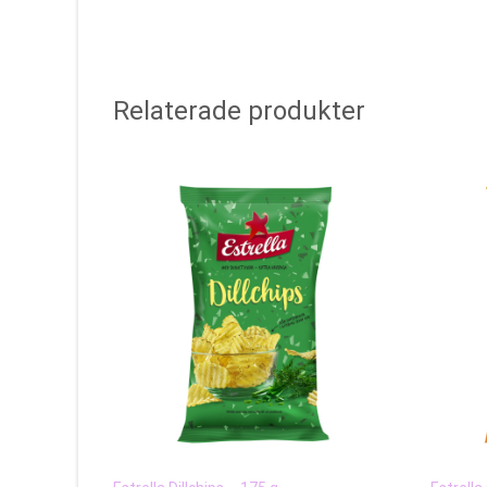
Relaterade produkter