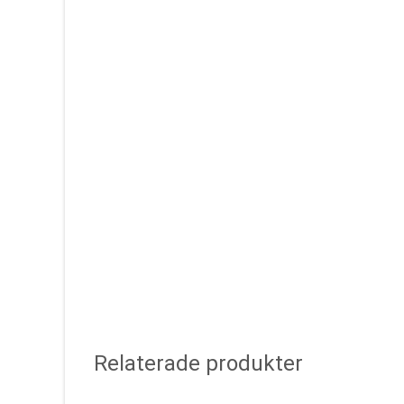
Relaterade produkter