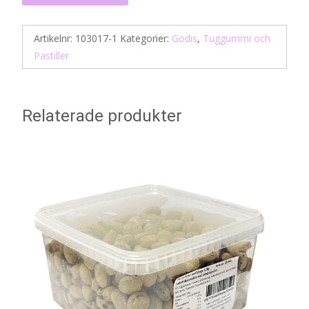
Artikelnr:
103017-1
Kategorier:
Godis
,
Tuggummi och
Pastiller
Relaterade produkter