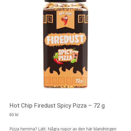
Hot Chip Firedust Spicy Pizza – 72 g
60
kr
Pizza hemma? Lätt. Några nypor av den här blandningen