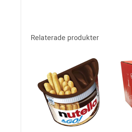
Relaterade produkter