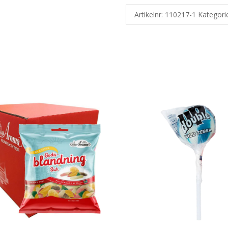
Artikelnr:
110217-1
Kategori