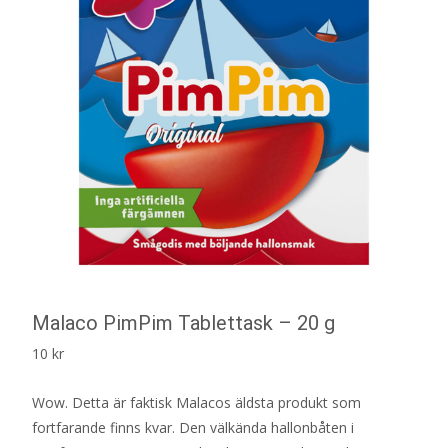
Malaco PimPim Tablettask – 20 g
10
kr
Wow. Detta är faktisk Malacos äldsta produkt som
fortfarande finns kvar. Den välkända hallonbåten i