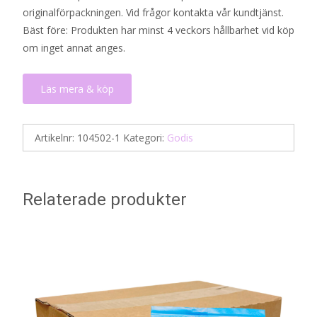
originalförpackningen. Vid frågor kontakta vår kundtjänst.
Bäst före: Produkten har minst 4 veckors hållbarhet vid köp
om inget annat anges.
Läs mera & köp
Artikelnr:
104502-1
Kategori:
Godis
Relaterade produkter