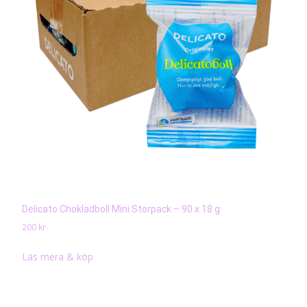
Delicato Chokladboll Mini Storpack – 90 x 18 g
200
kr
Läs mera & köp