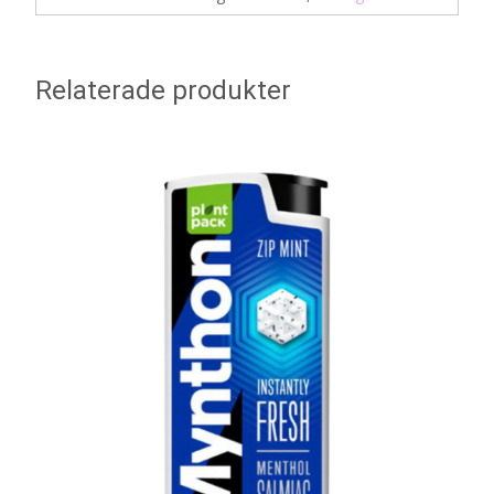
Relaterade produkter