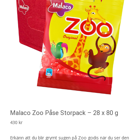
Malaco Zoo Påse Storpack – 28 x 80 g
430
kr
Erkänn att du blir grymt sugen på Zoo godis när du ser den