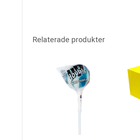
Relaterade produkter