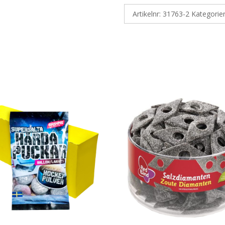
Artikelnr:
31763-2
Kategorie