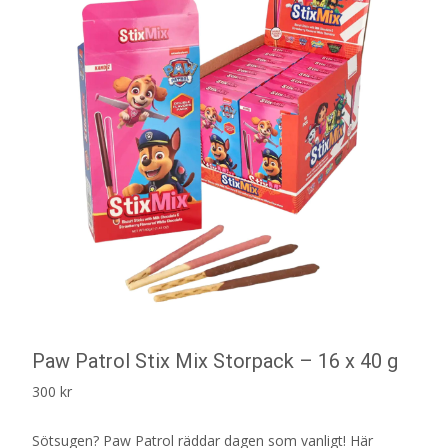
Paw Patrol Stix Mix Storpack – 16 x 40 g
300
kr
Sötsugen? Paw Patrol räddar dagen som vanligt! Här