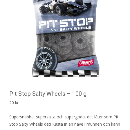
Pit Stop Salty Wheels – 100 g
20
kr
Supersnabba, supersalta och supergoda, det låter som Pit
Stop Salty Wheels det! Kasta in en näve i munnen och känn