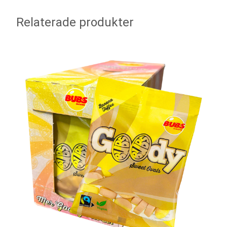
Relaterade produkter