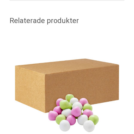
Relaterade produkter