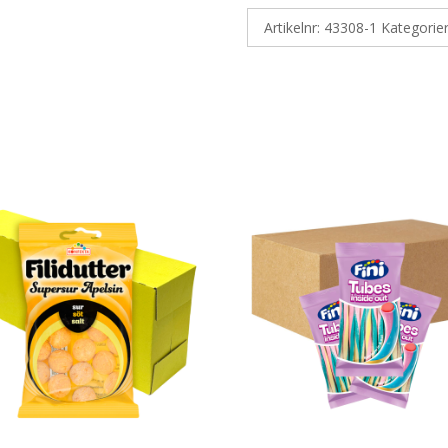
Artikelnr:
43308-1
Kategorie