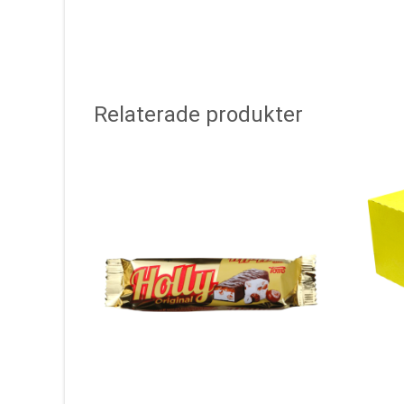
Relaterade produkter