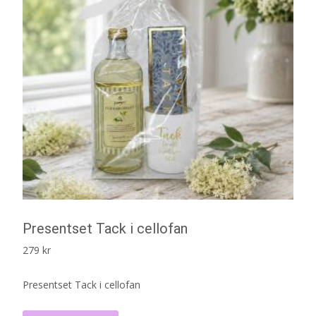
Presentset Tack i cellofan
279
kr
Presentset Tack i cellofan