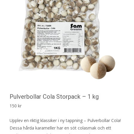
Pulverbollar Cola Storpack – 1 kg
150
kr
Upplev en riktig klassiker i ny tappning – Pulverbollar Cola!
Dessa hårda karameller har en söt colasmak och ett