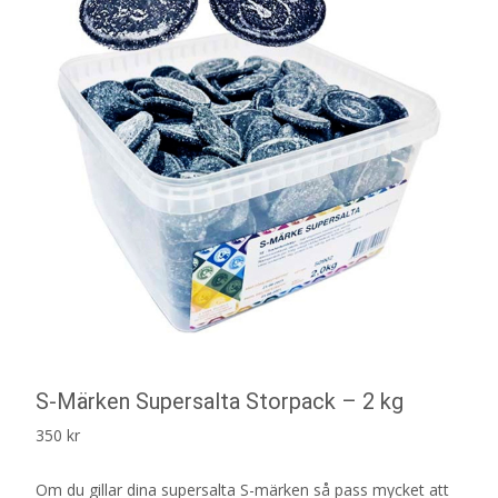
S-Märken Supersalta Storpack – 2 kg
350
kr
Om du gillar dina supersalta S-märken så pass mycket att