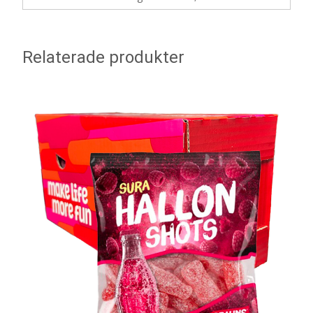
Relaterade produkter