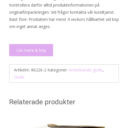
Kontrollera därför alltid produktinformationen på
originalförpackningen. Vid frågor kontakta vår kundtjänst.
Bäst före: Produkten har minst 4 veckors hållbarhet vid köp
om inget annat anges.
Läs mera & köp
Artikelnr:
86226-2
Kategorier:
Amerikanskt godis
,
Godis
Relaterade produkter