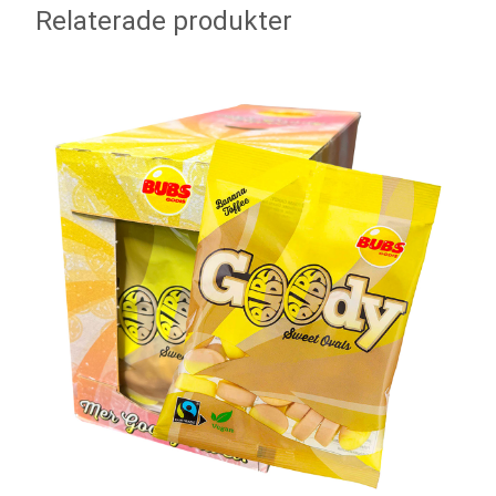
Relaterade produkter