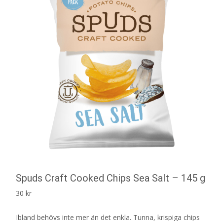
Spuds Craft Cooked Chips Sea Salt – 145 g
30
kr
Ibland behövs inte mer än det enkla. Tunna, krispiga chips