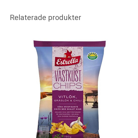
Relaterade produkter