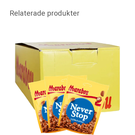
Relaterade produkter