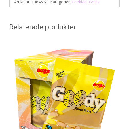
Artikelnr:
106462-1
Kategorier:
Choklad
,
Godis
Relaterade produkter