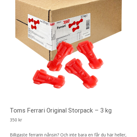
Toms Ferrari Original Storpack – 3 kg
350
kr
Billigaste ferrarin nånsin? Och inte bara en får du här heller,