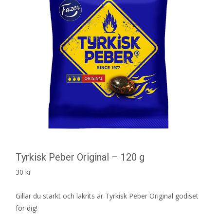
Tyrkisk Peber Original – 120 g
30
kr
Gillar du starkt och lakrits är Tyrkisk Peber Original godiset
för dig!