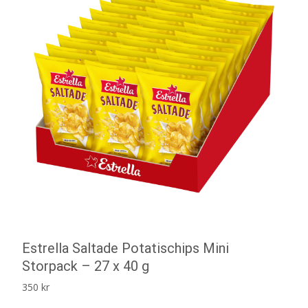
Estrella Saltade Potatischips Mini
Storpack – 27 x 40 g
350
kr